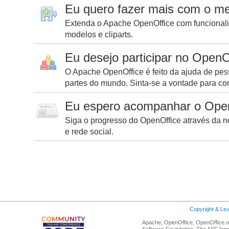
Eu quero fazer mais com o m
Extenda o Apache OpenOffice com funcionali
modelos e cliparts.
Eu desejo participar no OpenO
O Apache OpenOffice é feito da ajuda de pes
partes do mundo. Sinta-se a vontade para cont
Eu espero acompanhar o Ope
Siga o progresso do OpenOffice através da n
e rede social.
Copyright & Li
Apache, OpenOffice, OpenOffice.or