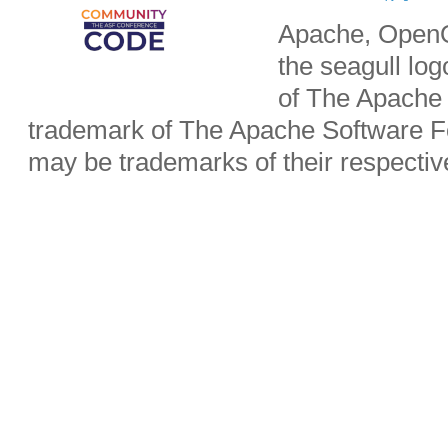
Apache, OpenO
the seagull lo
of The Apache 
trademark of The Apache Software Fo
may be trademarks of their respecti