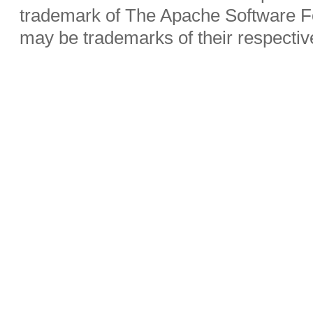
trademark of The Apache Software Fo
may be trademarks of their respecti