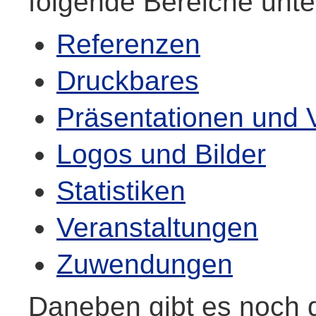
folgende Bereiche unter
Referenzen
Druckbares
Präsentationen und 
Logos und Bilder
Statistiken
Veranstaltungen
Zuwendungen
Daneben gibt es noch 