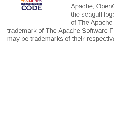
Apache, OpenO
the seagull lo
of The Apache 
trademark of The Apache Software Fo
may be trademarks of their respecti