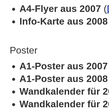
A4-Flyer aus 2007
(
Info-Karte aus 2008
Poster
A1-Poster aus 2007
A1-Poster aus 2008
Wandkalender für 
Wandkalender für 