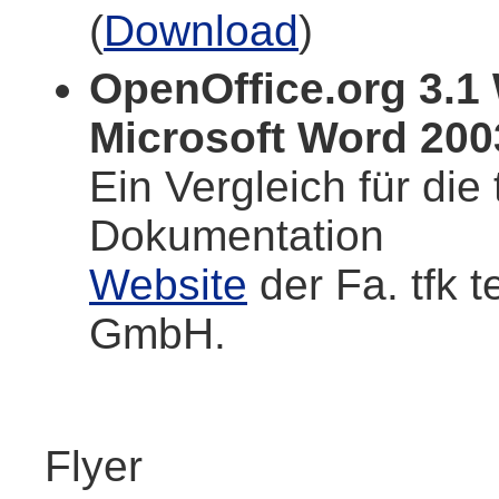
(
Download
)
OpenOffice.org 3.1 
Microsoft Word 200
Ein Vergleich für die
Dokumentation
Website
der Fa. tfk 
GmbH.
Flyer