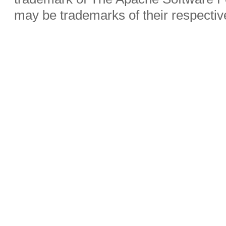
may be trademarks of their respecti