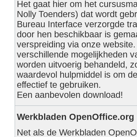
Het gaat hier om het cursusmat
Nolly Toenders) dat wordt gebru
Bureau Interface verzorgde tra
door hen beschikbaar is gema
verspreiding via onze website
verschillende mogelijkheden va
worden uitvoerig behandeld, z
waardevol hulpmiddel is om de
effectief te gebruiken.
Een aanbevolen download!
Werkbladen OpenOffice.org 
Net als de Werkbladen OpenOff