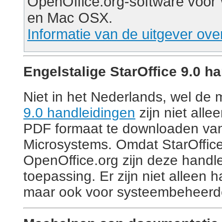
OpenOffice.org-software voor
en Mac OSX.
Informatie van de uitgever ove
Engelstalige StarOffice 9.0 h
Niet in het Nederlands, wel de
9.0 handleidingen
zijn niet alle
PDF formaat te downloaden van
Microsystems. Omdat StarOffice
OpenOffice.org zijn deze handle
toepassing. Er zijn niet alleen 
maar ook voor systeembeheerd