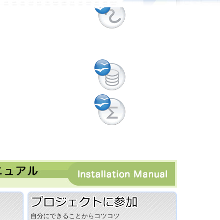
自分にできることからコツコツ