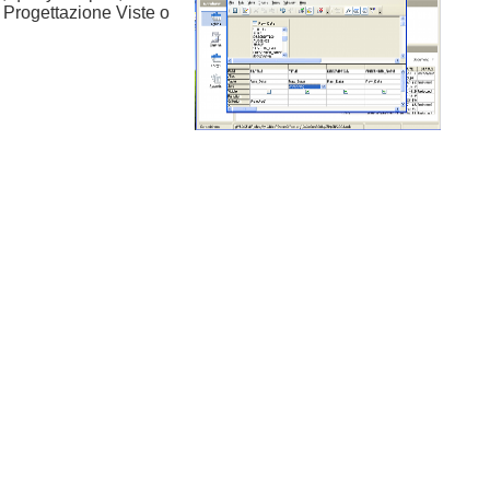
 Progettazione Viste o