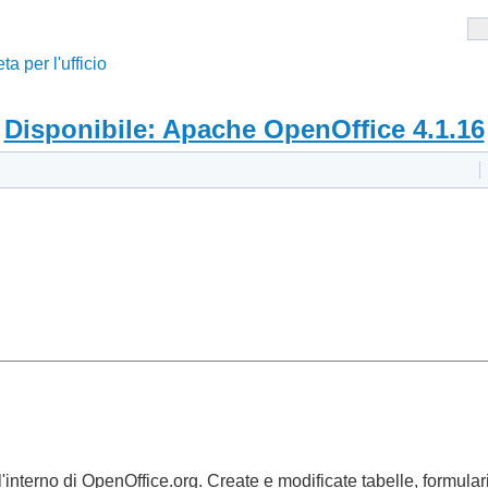
a per l'ufficio
Disponibile: Apache OpenOffice 4.1.16
nterno di OpenOffice.org. Create e modificate tabelle, formulari,