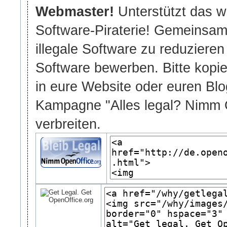
Webmaster!
Unterstützt das 
Software-Piraterie! Gemeinsam
illegale Software zu reduzieren 
Software bewerben. Bitte kopi
in eure Website oder euren Bl
Kampagne "Alles legal? Nimm 
verbreiten.