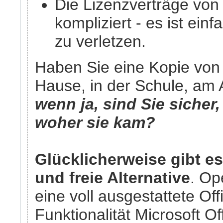
Die Lizenzverträge von 
kompliziert - es ist einf
zu verletzen.
Haben Sie eine Kopie von 
Hause, in der Schule, am A
wenn ja, sind Sie sicher
woher sie kam?
Glücklicherweise gibt es 
und freie Alternative
. Op
eine voll ausgestattete Offi
Funktionalität Microsoft Of