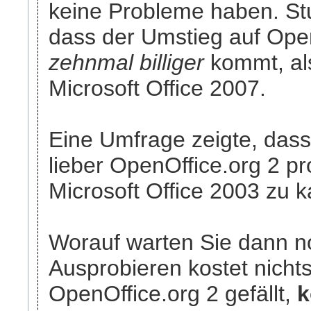
keine Probleme haben. St
dass der Umstieg auf Open
zehnmal billiger
kommt, al
Microsoft Office 2007.
Eine Umfrage zeigte, das
lieber OpenOffice.org 2 pr
Microsoft Office 2003 zu k
Worauf warten Sie dann 
Ausprobieren kostet nicht
OpenOffice.org 2 gefällt,
k