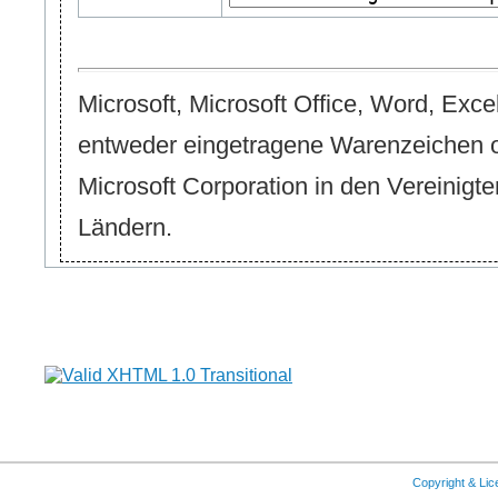
Microsoft, Microsoft Office, Word, Exce
entweder eingetragene Warenzeichen 
Microsoft Corporation in den Vereinigt
Ländern.
Copyright & Li