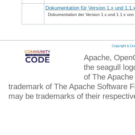
Dokumentation für Version 1.x und 1.1.
Dokumentation der Version 1.x und 1.1.x von
Copyright & Li
Apache, OpenO
the seagull lo
of The Apache 
trademark of The Apache Software Fo
may be trademarks of their respecti