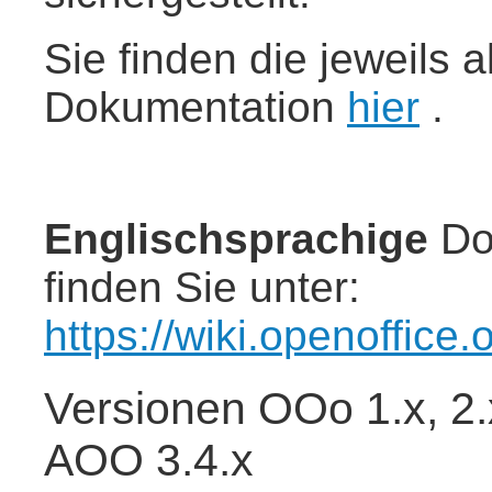
Sie finden die jeweils 
Dokumentation
hier
.
Englischsprachige
Do
finden Sie unter:
https://wiki.openoffice
Versionen OOo 1.x, 2.x
AOO 3.4.x