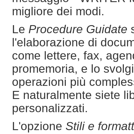
migliore dei modi.
Le
Procedure Guidate
s
l'elaborazione di docu
come lettere, fax, agen
promemoria, e lo svolg
operazioni più comples
E naturalmente siete lib
personalizzati.
L'opzione
Stili e forma