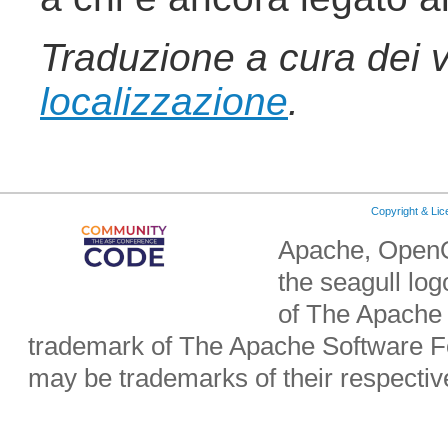
Traduzione a cura dei v
localizzazione
.
Copyright & Li
Apache, OpenO
the seagull lo
of The Apache 
trademark of The Apache Software Fo
may be trademarks of their respecti