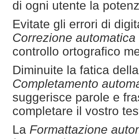
di ogni utente la potenza
Evitate gli errori di dig
Correzione automatica
controllo ortografico me
Diminuite la fatica della
Completamento automa
suggerisce parole e fras
completare il vostro tes
La
Formattazione auto