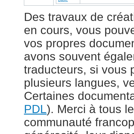
Des travaux de créat
en cours, vous pouve
vos propres documen
avons souvent égale
traducteurs, si vous 
plusieurs langues, ve
Certaines documenta
PDL
). Merci à tous 
communauté francop