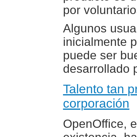
por voluntario
Algunos usua
inicialmente 
puede ser bue
desarrollado 
Talento tan 
corporación
OpenOffice, 