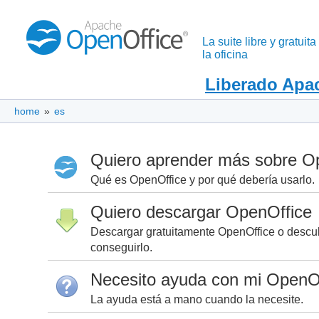
La suite libre y gratuita
la oficina
Liberado Apac
home
»
es
Quiero aprender más sobre O
Qué es OpenOffice y por qué debería usarlo.
Quiero descargar OpenOffice
Descargar gratuitamente OpenOffice o descub
conseguirlo.
Necesito ayuda con mi OpenO
La ayuda está a mano cuando la necesite.