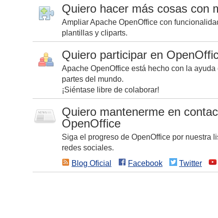
Quiero hacer más cosas con 
Ampliar Apache OpenOffice con funcionalida
plantillas y cliparts.
Quiero participar en OpenOffi
Apache OpenOffice está hecho con la ayuda 
partes del mundo.
¡Siéntase libre de colaborar!
Quiero mantenerme en contac
OpenOffice
Siga el progreso de OpenOffice por nuestra li
redes sociales.
Blog Oficial
Facebook
Twitter