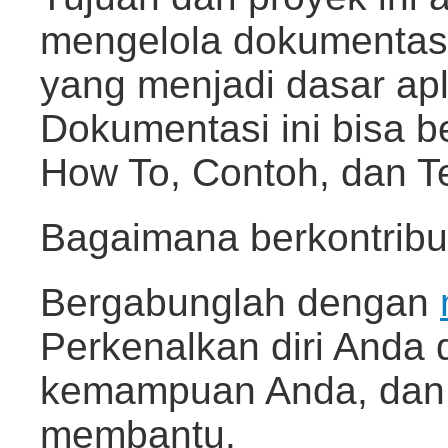
mengelola dokumentas
yang menjadi dasar apl
Dokumentasi ini bisa 
How To, Contoh, dan T
Bagaimana berkontribu
Bergabunglah dengan
Perkenalkan diri Anda 
kemampuan Anda, dan
membantu.