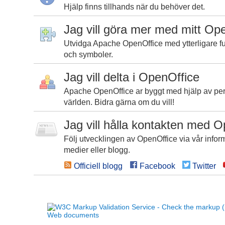
Hjälp finns tillhands när du behöver det.
Jag vill göra mer med mitt Op
Utvidga Apache OpenOffice med ytterligare fun
och symboler.
Jag vill delta i OpenOffice
Apache OpenOffice ar byggt med hjälp av per
världen. Bidra gärna om du vill!
Jag vill hålla kontakten med 
Följ utvecklingen av OpenOffice via vår inform
medier eller blogg.
Officiell blogg
Facebook
Twitter