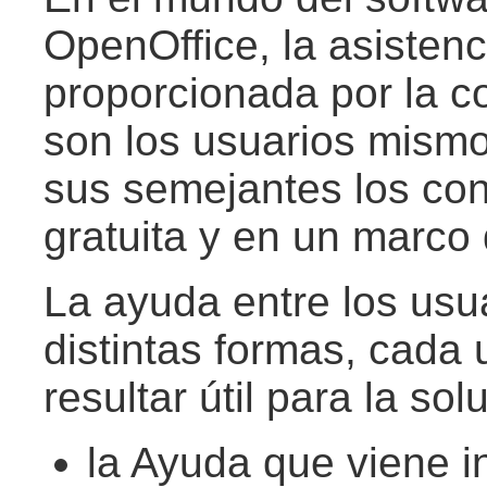
OpenOffice, la asistenc
proporcionada por la c
son los usuarios mism
sus semejantes los con
gratuita y en un marco 
La ayuda entre los usu
distintas formas, cada
resultar útil para la so
la Ayuda que viene in