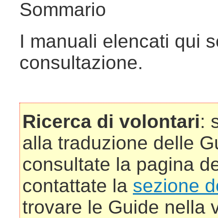
Sommario
I manuali elencati qui s
consultazione.
Ricerca di volontari
: 
alla traduzione delle G
consultate la pagina d
contattate la
sezione 
trovare le Guide nella