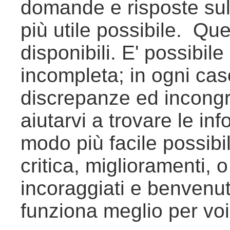
domande e risposte sul
più utile possibile. Que
disponibili. E' possibile
incompleta; in ogni cas
discrepanze ed incongru
aiutarvi a trovare le in
modo più facile possibi
critica, miglioramenti, o
incoraggiati e benvenut
funziona meglio per vo