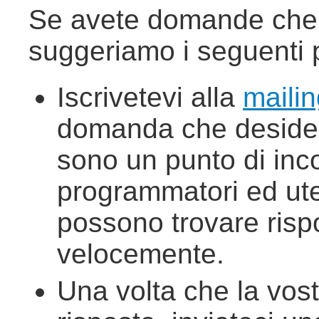
Se avete domande che n
suggeriamo i seguenti 
Iscrivetevi alla
mailin
domanda che desidera
sono un punto di inco
programmatori ed ute
possono trovare rispo
velocemente.
Una volta che la vos