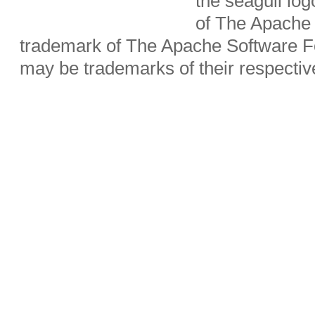
the seagull lo
of The Apache 
trademark of The Apache Software Fo
may be trademarks of their respecti