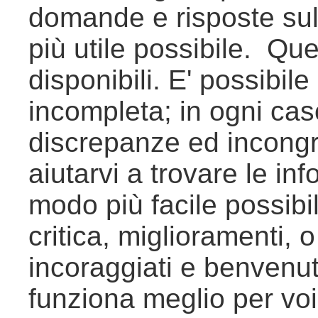
domande e risposte sul
più utile possibile. Que
disponibili. E' possibile
incompleta; in ogni cas
discrepanze ed incongru
aiutarvi a trovare le in
modo più facile possibi
critica, miglioramenti, o
incoraggiati e benvenut
funziona meglio per vo