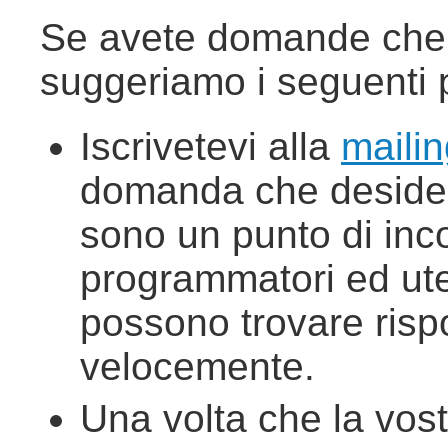
Se avete domande che n
suggeriamo i seguenti 
Iscrivetevi alla
mailin
domanda che desidera
sono un punto di inco
programmatori ed ute
possono trovare rispo
velocemente.
Una volta che la vos