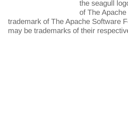
the seagull lo
of The Apache 
trademark of The Apache Software Fo
may be trademarks of their respecti