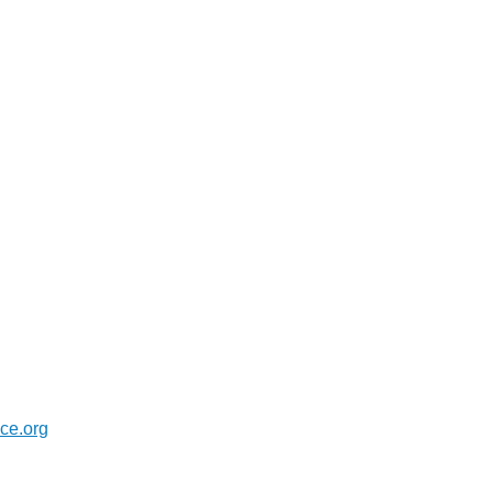
ce.org