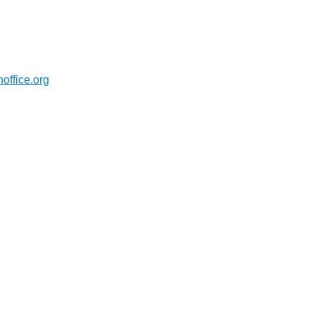
office.org